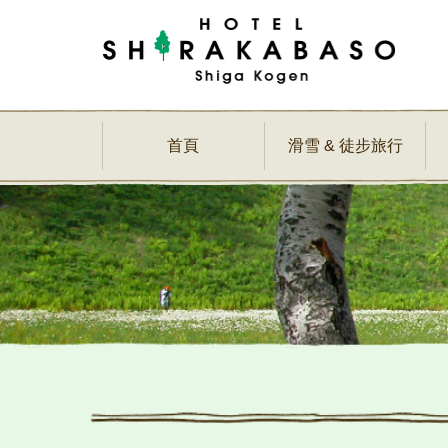
首頁
滑雪 & 徒步旅行